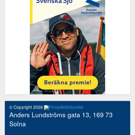
© Copyright 2026
Finnjolleförbundet
Anders Lundströms gata 13, 169 73
Solna